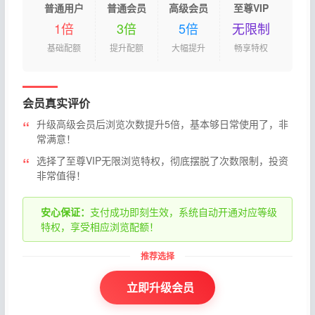
普通用户
普通会员
高级会员
至尊VIP
1倍
3倍
5倍
无限制
基础配额
提升配额
大幅提升
畅享特权
会员真实评价
升级高级会员后浏览次数提升5倍，基本够日常使用了，非
常满意！
选择了至尊VIP无限浏览特权，彻底摆脱了次数限制，投资
非常值得！
安心保证：
支付成功即刻生效，系统自动开通对应等级
特权，享受相应浏览配额！
立即升级会员