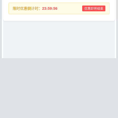
限时优惠倒计时：
23:59:55
优惠即将结束