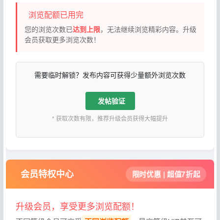
浏览配额已用完
您的浏览次数已
达到上限
，无法继续浏览精彩内容。升级
会员获取更多浏览次数！
需要临时解锁？发布内容可获得少量额外浏览次数
发帖验证
* 获取次数有限，推荐升级会员获得大幅提升
会员特权中心
限时优惠 | 超值7折起
升级会员，享受更多浏览配额！